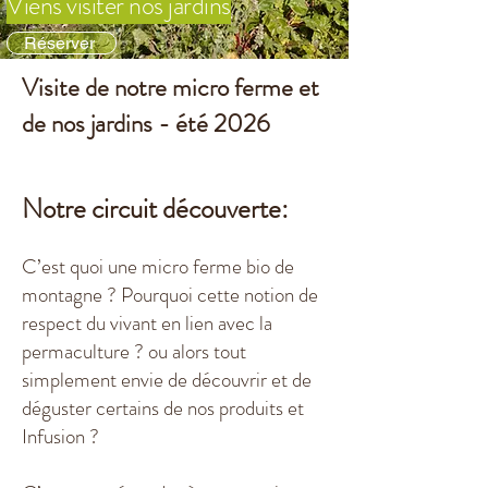
Viens visiter nos jardins​​
Réserver
Visite de notre micro ferme et
de nos jardins - été 2026
Notre circuit découverte:
C’est quoi une micro ferme bio de
montagne ? Pourquoi cette notion de
respect du vivant en lien avec la
permaculture ? ou alors tout
simplement envie de découvrir et de
déguster certains de nos produits et
Infusion ?