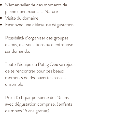
S’émerveiller de ces moments de
pleine connexion à la Nature
Visite du domaine
Finir avec une délicieuse dégustation
Possibilité d’organiser des groupes
d’amis, d’associations ou d’entreprise
sur demande.
Toute l’équipe du Potag'Oex se réjouis
de te rencontrer pour ces beaux
moments de découvertes passés
ensemble !
Prix : 15 fr par personne dès 16 ans
avec dégustation comprise. (enfants
de moins 16 ans gratuit)