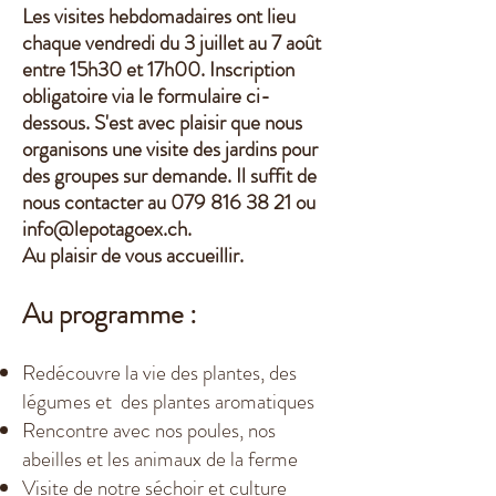
Les visites hebdomadaires ont lieu
chaque vendredi du 3 juillet au 7 août
entre 15h30 et 17h00. Inscription
obligatoire via le formulaire ci-
dessous. S
'est avec plaisir que nous
organisons une visite des jardins pour
des groupes sur demande. Il suffit de
nous contacter au
079 816 38 21
ou
info@lepotagoex.ch
.
Au plaisir de vous
accueillir
.
Au programme :
Redécouvre la vie des plantes, des
légumes et des plantes aromatiques
Rencontre avec nos poules, nos
abeilles et les animaux de la ferme
Visite de notre séchoir et culture