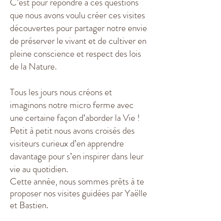
C’est pour répondre à ces questions
que nous avons voulu créer ces visites
découvertes pour partager notre envie
de préserver le vivant et de cultiver en
pleine conscience et respect des lois
de la Nature.
Tous les jours nous créons et
imaginons notre micro ferme avec
une certaine façon d’aborder la Vie !
Petit à petit nous avons croisés des
visiteurs curieux d’en apprendre
davantage pour s’en inspirer dans leur
vie au quotidien.
Cette année, nous sommes prêts à te
proposer nos visites guidées par Yaëlle
et Bastien.